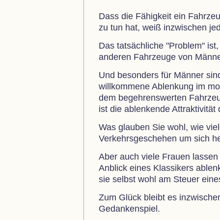
Dass die Fähigkeit ein Fahrze
zu tun hat, weiß inzwischen jed
Das tatsächliche "Problem" ist
anderen Fahrzeuge von Männe
Und besonders für Männer sin
willkommene Ablenkung im mo
dem begehrenswerten Fahrzeug
ist die ablenkende Attraktivitä
Was glauben Sie wohl, wie vi
Verkehrsgeschehen um sich he
Aber auch viele Frauen lassen 
Anblick eines Klassikers ablenk
sie selbst wohl am Steuer ein
Zum Glück bleibt es inzwische
Gedankenspiel.