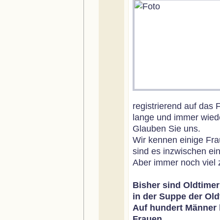
registrierend auf das
lange und immer wiede
Glauben Sie uns.
Wir kennen einige Fra
sind es inzwischen ei
Aber immer noch viel 
Bisher sind Oldtimer
in der Suppe der Old
Auf hundert Männer 
Frauen.