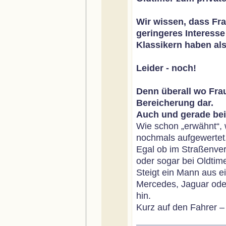
Wir wissen, dass Fra
geringeres Interess
Klassikern haben als
Leider - noch!
Denn überall wo Frau
Bereicherung dar.
Auch und gerade bei
Wie schon „erwähnt“, 
nochmals aufgewertet
Egal ob im Straßenver
oder sogar bei Oldtim
Steigt ein Mann aus e
Mercedes, Jaguar oder 
hin.
Kurz auf den Fahrer –