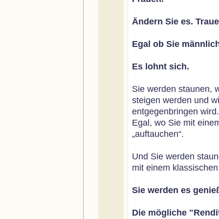
Ändern Sie es. Traue
Egal ob Sie männlich
Es lohnt sich.
Sie werden staunen, w
steigen werden und w
entgegenbringen wird.
Egal, wo Sie mit eine
„auftauchen“.
Und Sie werden staun
mit einem klassische
Sie werden es genie
Die mögliche "Rendi