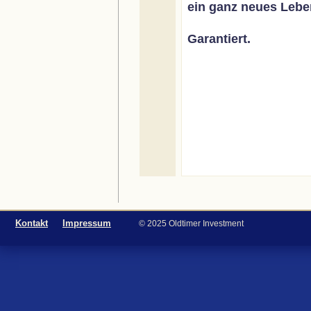
ein ganz neues Lebe
Garantiert.
Kontakt
Impressum
© 2025 Oldtimer Investment