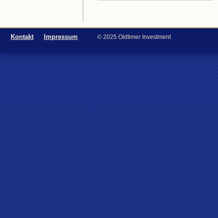
Kontakt
Impressum
© 2025 Oldtimer Investment