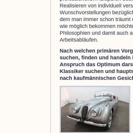
Realisieren von individuell ve
Wunschvorstellungen bezüglich
dem man immer schon träumt u
wie möglich bekommen möchte
Philosophien und damit auch 
Arbeitsabläufen.
Nach welchen primären Vorg
suchen, finden und handeln i
Anspruch das Optimum darste
Klassiker suchen und haupts
nach kaufmännischen Gesich