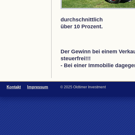
durchschnittlich
über 10 Prozent.
Der Gewinn bei einem Verkau
steuerfrei!!!
- Bei einer Immobilie dageg
Kontakt
Impressum
© 2025 Oldtimer Investment