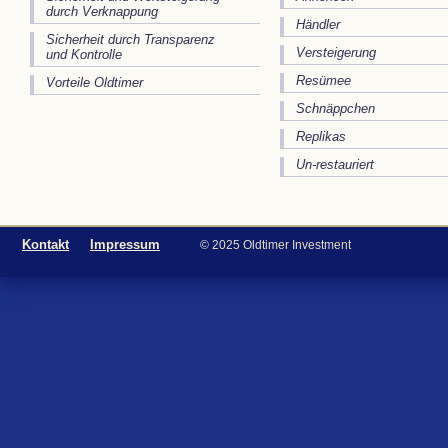
durch Verknappung
Händler
Sicherheit durch Transparenz
Versteigerung
und Kontrolle
Resümee
Vorteile Oldtimer
Schnäppchen
Replikas
Un-restauriert
Kontakt
Impressum
© 2025 Oldtimer Investment